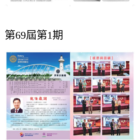
第69屆第1期