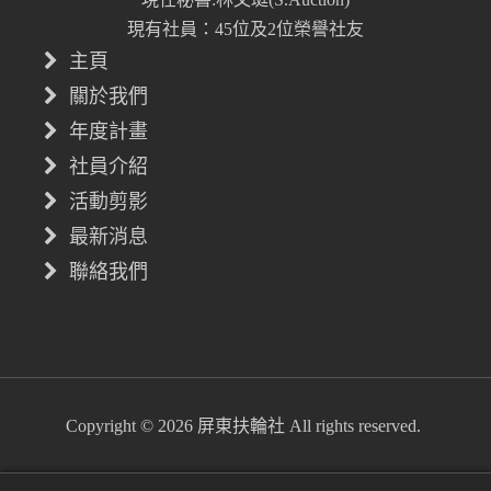
現有社員：45位及2位榮譽社友
主頁
關於我們
年度計畫
社員介紹
活動剪影
最新消息
聯絡我們
Copyright © 2026 屏東扶輪社 All rights reserved.