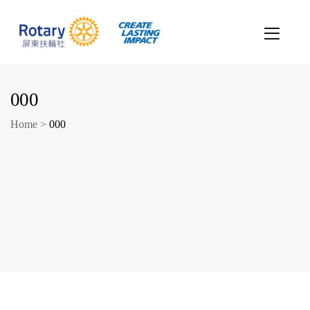
000
Home
>
000
創造希望
改善人生