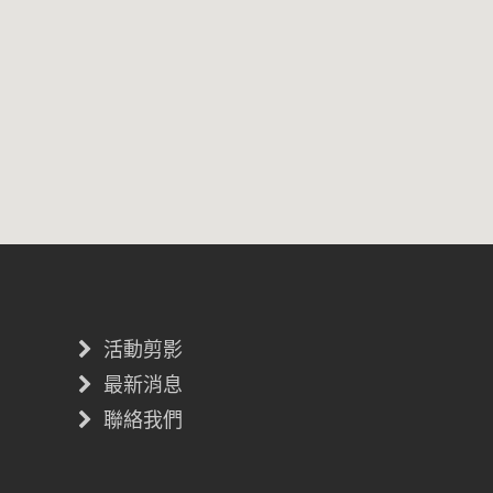
活動剪影
最新消息
聯絡我們