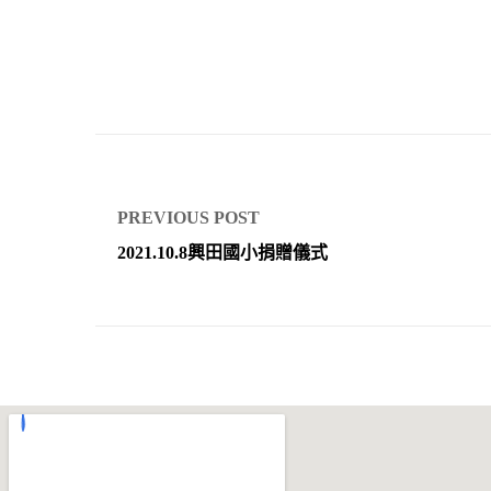
PREVIOUS POST
2021.10.8興田國小捐贈儀式