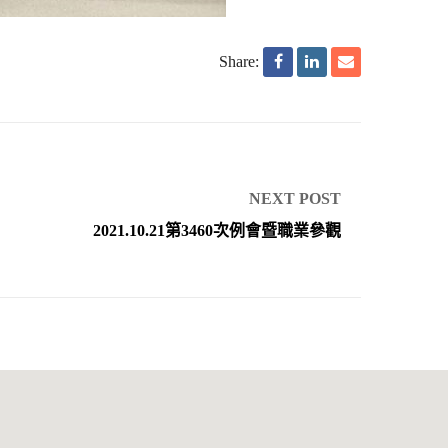
Share:
NEXT POST
2021.10.21第3460次例會暨職業參觀