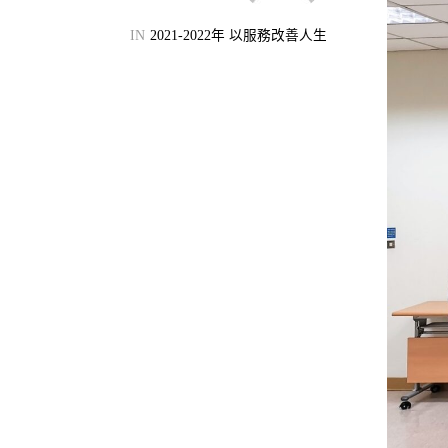
機會
IN
2021-2022年 以服務改善人生