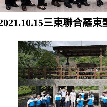
2021.10.15三東聯合