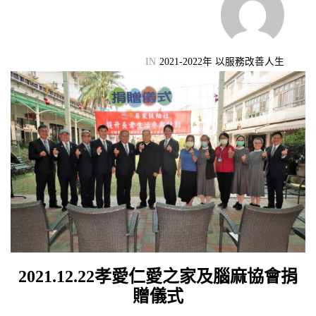
機會
IN
2021-2022年 以服務改善人生
2021.12.22孝愛仁愛之家及腦麻協會捐
贈儀式