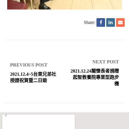
Share:
NEXT POST
PREVIOUS POST
2021.12.24關懷長者捐贈
2021.12.4~5台東兄弟社
起智教養院專業型跑步
授證祝賀暨二日遊
機