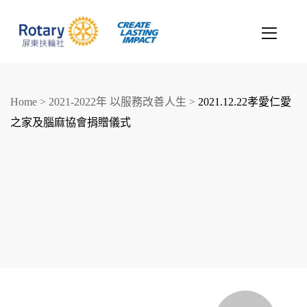
Home
>
2021-2022年 以服務改善人生
>
2021.12.22孝愛仁愛
之家及腦麻協會捐贈儀式
創造希望
改善人生