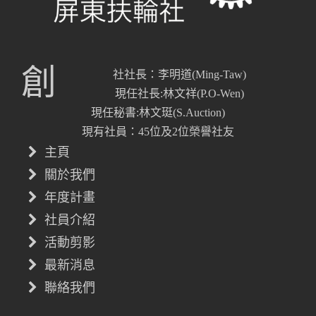
創
社社長：李明道(Ming-Taw)
現任社長:林文祥(P.O-Wen)
現任秘書:林文珽(S.Auction)
現有社員：45位及2位榮譽社友
主頁
關於我們
年度計畫
社員介紹
活動剪影
最新消息
聯絡我們