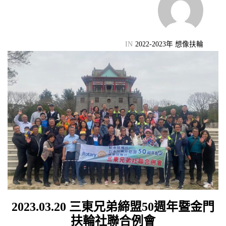
機會
IN
2022-2023年 想像扶輪
2023.03.20 三東兄弟締盟50週年暨金門
扶輪社聯合例會