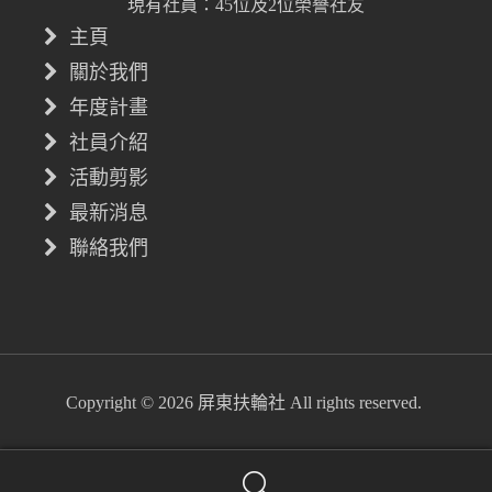
現有社員：45位及2位榮譽社友
主頁
關於我們
年度計畫
社員介紹
活動剪影
最新消息
聯絡我們
Copyright © 2026 屏東扶輪社 All rights reserved.