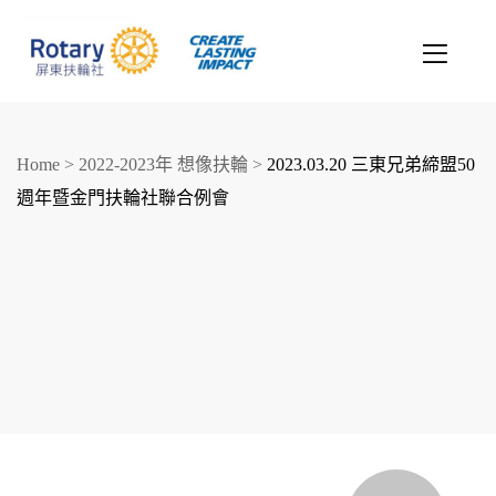
Home
>
2022-2023年 想像扶輪
>
2023.03.20 三東兄弟締盟50
週年暨金門扶輪社聯合例會
創造希望
改善人生