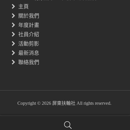
主頁
關於我們
年度計畫
社員介紹
活動剪影
最新消息
聯絡我們
Copyright © 2026 屏東扶輪社 All rights reserved.