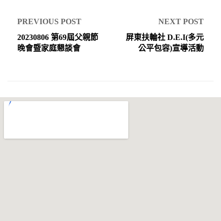
PREVIOUS POST
NEXT POST
20230806 第69屆父親節
屏東扶輪社 D.E.I(多元
晚會暨家庭懇談會
公平包容)宣導活動