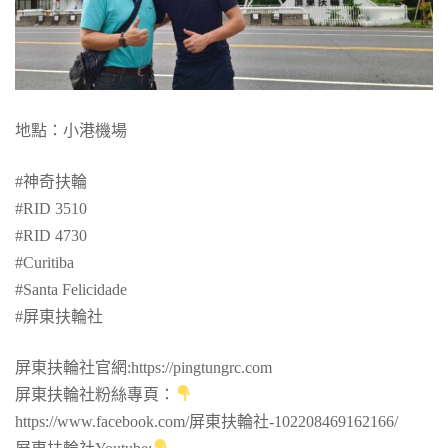
地點：小港機場
#神奇扶輪
#RID 3510
#RID 4730
#Curitiba
#Santa Felicidade
#屏東扶輪社
屏東扶輪社官網:https://pingtungrc.com
屏東扶輪社粉絲專頁：
https://www.facebook.com/屏東扶輪社-102208469162166/