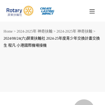
Home
>
2024-2025年 神奇扶輪
>
2024-2025年 神奇扶輪
>
2024/08/24(六)屏東扶輪社 2024-25年度青少年交換計畫交換
生 程凡 小港國際機場接機
創造希望
改善人生