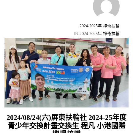
機會
2024-2025年 神奇扶輪
IN
2024-2025年 神奇扶輪
2024/08/24(六)屏東扶輪社 2024-25年度
青少年交換計畫交換生 程凡 小港國際