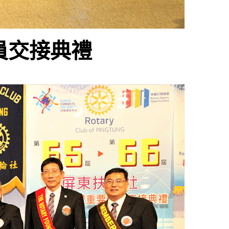
職員交接典禮