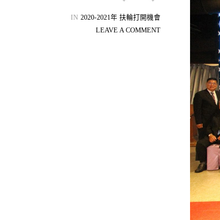
機會
IN
2020-2021年 扶輪打開機會
LEAVE A COMMENT