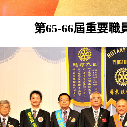
第65-66屆重要