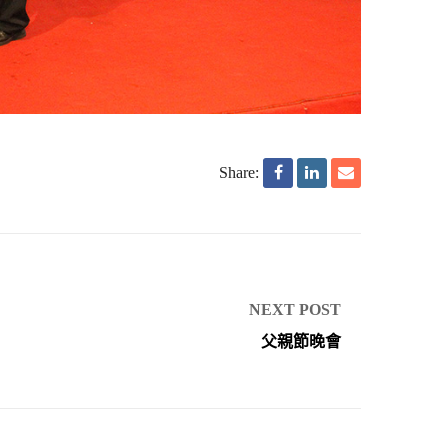
Share:
NEXT POST
父親節晚會