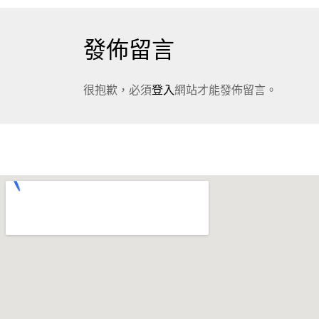
發佈留言
很抱歉，必須
登入
網站才能發佈留言。